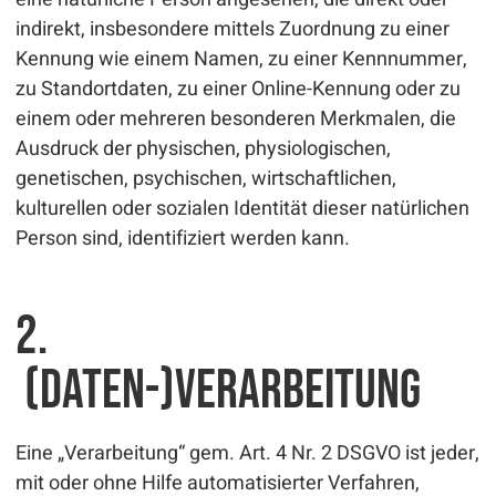
indirekt, insbesondere mittels Zuordnung zu einer
Kennung wie einem Namen, zu einer Kennnummer,
zu Standortdaten, zu einer Online-Kennung oder zu
einem oder mehreren besonderen Merkmalen, die
Ausdruck der physischen, physiologischen,
genetischen, psychischen, wirtschaftlichen,
kulturellen oder sozialen Identität dieser natürlichen
Person sind, identifiziert werden kann.
2.
(Daten-)Verarbeitung
Eine „Verarbeitung“ gem. Art. 4 Nr. 2 DSGVO ist jeder,
mit oder ohne Hilfe automatisierter Verfahren,