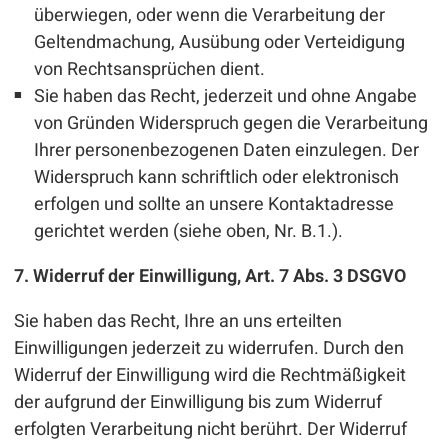
überwiegen, oder wenn die Verarbeitung der
Geltendmachung, Ausübung oder Verteidigung
von Rechtsansprüchen dient.
Sie haben das Recht, jederzeit und ohne Angabe
von Gründen Widerspruch gegen die Verarbeitung
Ihrer personenbezogenen Daten einzulegen. Der
Widerspruch kann schriftlich oder elektronisch
erfolgen und sollte an unsere Kontaktadresse
gerichtet werden (siehe oben, Nr. B.1.).
7. Widerruf der Einwilligung, Art. 7 Abs. 3 DSGVO
Sie haben das Recht, Ihre an uns erteilten
Einwilligungen jederzeit zu widerrufen. Durch den
Widerruf der Einwilligung wird die Rechtmäßigkeit
der aufgrund der Einwilligung bis zum Widerruf
erfolgten Verarbeitung nicht berührt. Der Widerruf