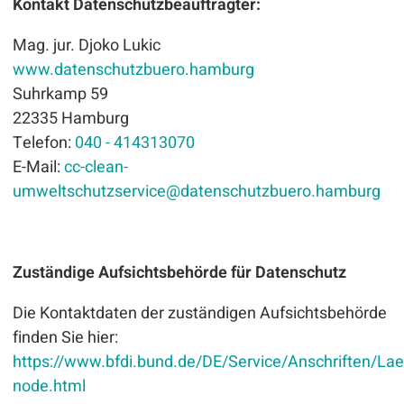
Kontakt Datenschutzbeauftragter:
Mag. jur. Djoko Lukic
www.datenschutzbuero.hamburg
Suhrkamp 59
22335 Hamburg
Telefon:
040 - 414313070
E-Mail:
cc-clean-
umweltschutzservice
@
datenschutzbuero.hamburg
Zuständige Aufsichtsbehörde für Datenschutz
Die Kontaktdaten der zuständigen Aufsichtsbehörde
finden Sie hier:
https://www.bfdi.bund.de/DE/Service/Anschriften/La
node.html