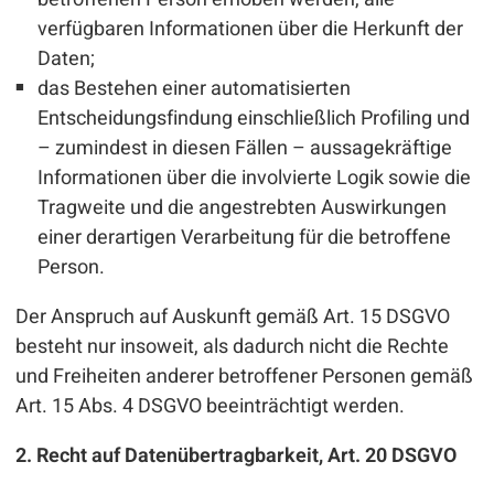
verfügbaren Informationen über die Herkunft der
Daten;
das Bestehen einer automatisierten
Entscheidungsfindung einschließlich Profiling und
– zumindest in diesen Fällen – aussagekräftige
Informationen über die involvierte Logik sowie die
Tragweite und die angestrebten Auswirkungen
einer derartigen Verarbeitung für die betroffene
Person.
Der Anspruch auf Auskunft gemäß Art. 15 DSGVO
besteht nur insoweit, als dadurch nicht die Rechte
und Freiheiten anderer betroffener Personen gemäß
Art. 15 Abs. 4 DSGVO beeinträchtigt werden.
2. Recht auf Datenübertragbarkeit, Art. 20 DSGVO