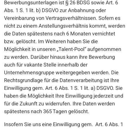
Bewerbungsunterlagen ist § 26 BDSG sowie Art. 6
Abs. 1 S. 1 lit. b) DSGVO zur Anbahnung oder
Vereinbarung von Vertragsverhältnissen. Sofern es
nicht zu einem Anstellungsverhältnis kommt, werden
die Daten spätestens nach 6 Monaten vernichtet
bzw. gelöscht. Im Weiteren haben Sie die
Möglichkeit in unseren „Talent-Pool“ aufgenommen
zu werden. Darüber hinaus kann ihre Bewerbung
auch für vakante Stelle innerhalb der
Unternehmensgruppe weitergegeben werden. Die
Rechtsgrundlage für die Datenverarbeitung ist Ihre
Einwilligung gem. Art. 6 Abs. 1 S. 1 lit. a) DSGVO. Sie
haben die Möglichkeit Ihre Einwilligung jederzeit und
für die Zukunft zu widerrufen. Ihre Daten werden
spätestens nach 365 Tagen gelöscht.
Insofern Sie uns eine Einwilligung gem. Art. 6 Abs. 1