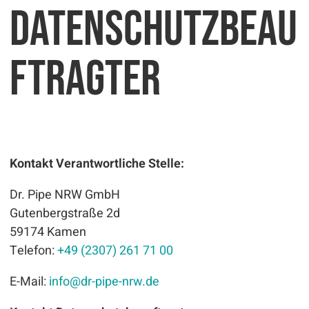
Datenschutzbeau
ftragter
Kontakt Verantwortliche Stelle:
Dr. Pipe NRW GmbH
Gutenbergstraße 2d
59174 Kamen
Telefon:
+49 (2307) 261 71 00
E-Mail:
info
@
dr-pipe-nrw.de