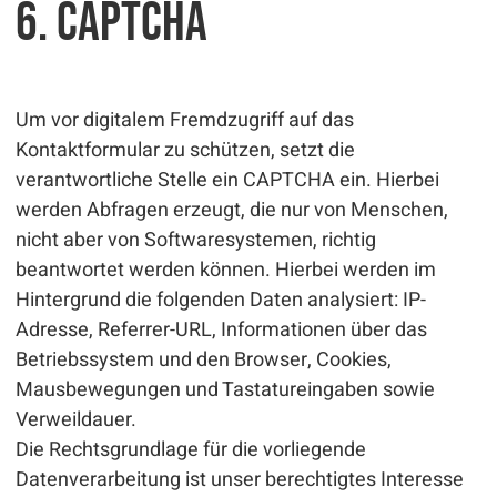
6. Captcha
Um vor digitalem Fremdzugriff auf das
Kontaktformular zu schützen, setzt die
verantwortliche Stelle ein CAPTCHA ein. Hierbei
werden Abfragen erzeugt, die nur von Menschen,
nicht aber von Softwaresystemen, richtig
beantwortet werden können. Hierbei werden im
Hintergrund die folgenden Daten analysiert: IP-
Adresse, Referrer-URL, Informationen über das
Betriebssystem und den Browser, Cookies,
Mausbewegungen und Tastatureingaben sowie
Verweildauer.
Die Rechtsgrundlage für die vorliegende
Datenverarbeitung ist unser berechtigtes Interesse