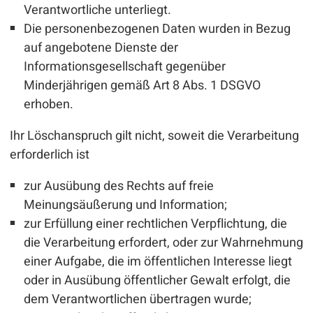
Verantwortliche unterliegt.
Die personenbezogenen Daten wurden in Bezug
auf angebotene Dienste der
Informationsgesellschaft gegenüber
Minderjährigen gemäß Art 8 Abs. 1 DSGVO
erhoben.
Ihr Löschanspruch gilt nicht, soweit die Verarbeitung
erforderlich ist
zur Ausübung des Rechts auf freie
Meinungsäußerung und Information;
zur Erfüllung einer rechtlichen Verpflichtung, die
die Verarbeitung erfordert, oder zur Wahrnehmung
einer Aufgabe, die im öffentlichen Interesse liegt
oder in Ausübung öffentlicher Gewalt erfolgt, die
dem Verantwortlichen übertragen wurde;