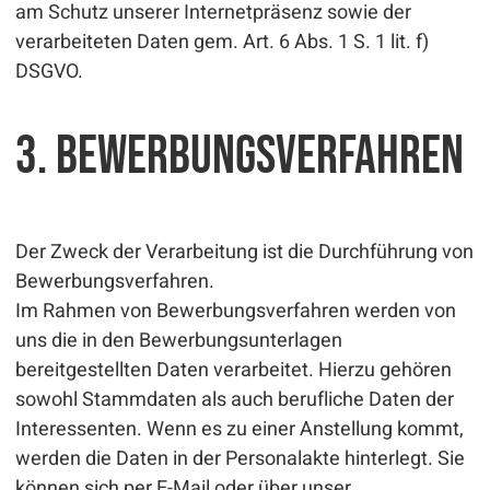
am Schutz unserer Internetpräsenz sowie der
verarbeiteten Daten gem. Art. 6 Abs. 1 S. 1 lit. f)
DSGVO.
3. Bewerbungsverfahren
Der Zweck der Verarbeitung ist die Durchführung von
Bewerbungsverfahren.
Im Rahmen von Bewerbungsverfahren werden von
uns die in den Bewerbungsunterlagen
bereitgestellten Daten verarbeitet. Hierzu gehören
sowohl Stammdaten als auch berufliche Daten der
Interessenten. Wenn es zu einer Anstellung kommt,
werden die Daten in der Personalakte hinterlegt. Sie
können sich per E-Mail oder über unser