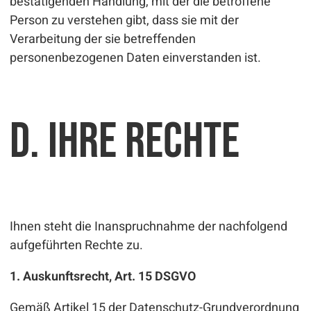
bestätigenden Handlung, mit der die betroffene
Person zu verstehen gibt, dass sie mit der
Verarbeitung der sie betreffenden
personenbezogenen Daten einverstanden ist.
D. Ihre Rechte
Ihnen steht die Inanspruchnahme der nachfolgend
aufgeführten Rechte zu.
1. Auskunftsrecht, Art. 15 DSGVO
Gemäß Artikel 15 der Datenschutz-Grundverordnung