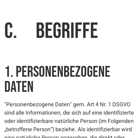
C. Begriffe
1. Personenbezogene
Daten
"Personenbezogene Daten" gem. Art 4 Nr. 1 DSGVO
sind alle Informationen, die sich auf eine identifizierte
oder identifizierbare natürliche Person (im Folgenden
„betroffene Person“) beziehe. Als identifizierbar wird
eine natürliche Person angesehen, die direkt oder