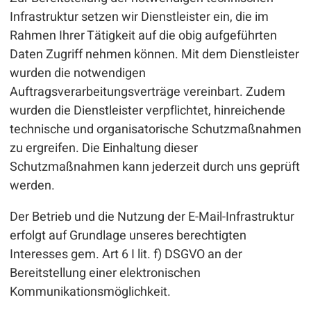
Infrastruktur setzen wir Dienstleister ein, die im
Rahmen Ihrer Tätigkeit auf die obig aufgeführten
Daten Zugriff nehmen können. Mit dem Dienstleister
wurden die notwendigen
Auftragsverarbeitungsverträge vereinbart. Zudem
wurden die Dienstleister verpflichtet, hinreichende
technische und organisatorische Schutzmaßnahmen
zu ergreifen. Die Einhaltung dieser
Schutzmaßnahmen kann jederzeit durch uns geprüft
werden.
Der Betrieb und die Nutzung der E-Mail-Infrastruktur
erfolgt auf Grundlage unseres berechtigten
Interesses gem. Art 6 I lit. f) DSGVO an der
Bereitstellung einer elektronischen
Kommunikationsmöglichkeit.