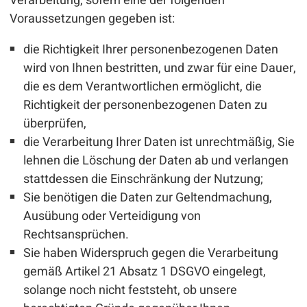
Verarbeitung, sofern eine der folgenden
Voraussetzungen gegeben ist:
die Richtigkeit Ihrer personenbezogenen Daten
wird von Ihnen bestritten, und zwar für eine Dauer,
die es dem Verantwortlichen ermöglicht, die
Richtigkeit der personenbezogenen Daten zu
überprüfen,
die Verarbeitung Ihrer Daten ist unrechtmäßig, Sie
lehnen die Löschung der Daten ab und verlangen
stattdessen die Einschränkung der Nutzung;
Sie benötigen die Daten zur Geltendmachung,
Ausübung oder Verteidigung von
Rechtsansprüchen.
Sie haben Widerspruch gegen die Verarbeitung
gemäß Artikel 21 Absatz 1 DSGVO eingelegt,
solange noch nicht feststeht, ob unsere