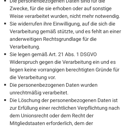
Die personenbezogenen Daten sind für die
Zwecke, für die sie erhoben oder auf sonstige
Weise verarbeitet wurden, nicht mehr notwendig.
Sie widerrufen ihre Einwilligung, auf die sich die
Verarbeitung gemäß stützte, und es fehlt an einer
anderweitigen Rechtsgrundlage für die
Verarbeitung.
Sie legen gemäß Art. 21 Abs. 1 DSGVO
Widerspruch gegen die Verarbeitung ein und es
liegen keine vorrangigen berechtigten Gründe für
die Verarbeitung vor.
Die personenbezogenen Daten wurden
unrechtmäßig verarbeitet.
Die Löschung der personenbezogenen Daten ist
zur Erfüllung einer rechtlichen Verpflichtung nach
dem Unionsrecht oder dem Recht der
Mitgliedstaaten erforderlich, dem der