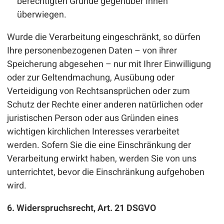
berechtigten Gründe gegenüber Ihnen
überwiegen.
Wurde die Verarbeitung eingeschränkt, so dürfen
Ihre personenbezogenen Daten – von ihrer
Speicherung abgesehen – nur mit Ihrer Einwilligung
oder zur Geltendmachung, Ausübung oder
Verteidigung von Rechtsansprüchen oder zum
Schutz der Rechte einer anderen natürlichen oder
juristischen Person oder aus Gründen eines
wichtigen kirchlichen Interesses verarbeitet
werden. Sofern Sie die eine Einschränkung der
Verarbeitung erwirkt haben, werden Sie von uns
unterrichtet, bevor die Einschränkung aufgehoben
wird.
6. Widerspruchsrecht, Art. 21 DSGVO