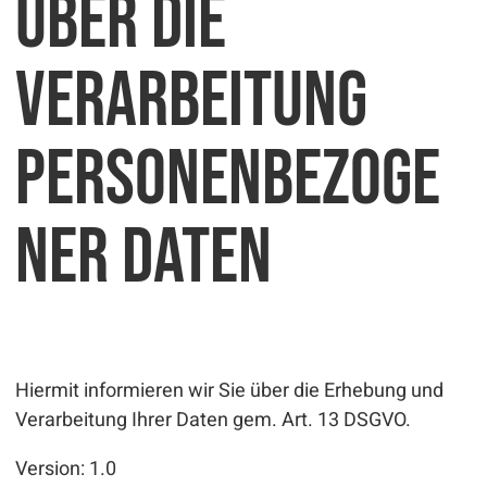
über die
Verarbeitung
personenbezoge
ner Daten
Hiermit informieren wir Sie über die Erhebung und
Verarbeitung Ihrer Daten gem. Art. 13 DSGVO.
Version: 1.0