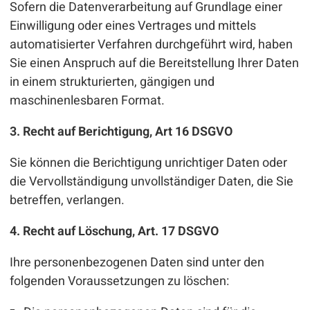
Sofern die Datenverarbeitung auf Grundlage einer
Einwilligung oder eines Vertrages und mittels
automatisierter Verfahren durchgeführt wird, haben
Sie einen Anspruch auf die Bereitstellung Ihrer Daten
in einem strukturierten, gängigen und
maschinenlesbaren Format.
3. Recht auf Berichtigung, Art 16 DSGVO
Sie können die Berichtigung unrichtiger Daten oder
die Vervollständigung unvollständiger Daten, die Sie
betreffen, verlangen.
4. Recht auf Löschung, Art. 17 DSGVO
Ihre personenbezogenen Daten sind unter den
folgenden Voraussetzungen zu löschen: