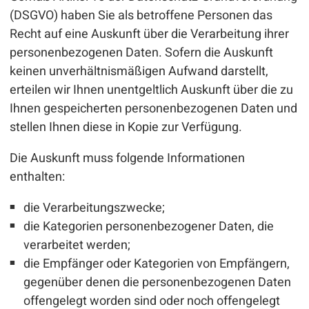
(DSGVO) haben Sie als betroffene Personen das
Recht auf eine Auskunft über die Verarbeitung ihrer
personenbezogenen Daten. Sofern die Auskunft
keinen unverhältnismäßigen Aufwand darstellt,
erteilen wir Ihnen unentgeltlich Auskunft über die zu
Ihnen gespeicherten personenbezogenen Daten und
stellen Ihnen diese in Kopie zur Verfügung.
Die Auskunft muss folgende Informationen
enthalten:
die Verarbeitungszwecke;
die Kategorien personenbezogener Daten, die
verarbeitet werden;
die Empfänger oder Kategorien von Empfängern,
gegenüber denen die personenbezogenen Daten
offengelegt worden sind oder noch offengelegt