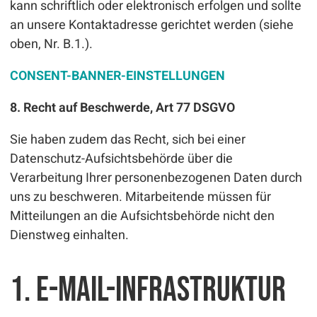
kann schriftlich oder elektronisch erfolgen und sollte
an unsere Kontaktadresse gerichtet werden (siehe
oben, Nr. B.1.).
CONSENT-BANNER-EINSTELLUNGEN
8. Recht auf Beschwerde, Art 77 DSGVO
Sie haben zudem das Recht, sich bei einer
Datenschutz-Aufsichtsbehörde über die
Verarbeitung Ihrer personenbezogenen Daten durch
uns zu beschweren. Mitarbeitende müssen für
Mitteilungen an die Aufsichtsbehörde nicht den
Dienstweg einhalten.
1. E-Mail-Infrastruktur