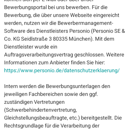
Bewerbungsportal bei uns bewerben. Für die
Bewerbung, die über unsere Webseite eingereicht
werden, nutzen wir die Bewerbermanagement-
Software des Dienstleisters Personio (Personio SE &
Co. KG Seidlstraße 3 80335 München). Mit dem
Dienstleister wurde ein
Auftragsverarbeitungsvertrag geschlossen. Weitere
Informationen zum Anbieter finden Sie hier:
https://www.personio.de/datenschutzerklaerung/
Intern werden die Bewerbungsunterlagen den
jeweiligen Fachbereichen sowie den ggf.
zuständigen Vertretungen
(Schwerbehindertenvertretung,
Gleichstellungsbeauftragte, etc.) bereitgestellt. Die
Rechtsgrundlage für die Verarbeitung der