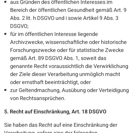
aus Gründen des öffentlichen Interesses im
Bereich der öffentlichen Gesundheit gemäß Art. 9
Abs. 2 lit. h DSGVO und i sowie Artikel 9 Abs. 3
DSGVO;
für im öffentlichen Interesse liegende
Archivzwecke, wissenschaftliche oder historische
Forschungszwecke oder für statistische Zwecke
gemäß Art. 89 DSGVO Abs. 1, soweit das
genannte Recht voraussichtlich die Verwirklichung
der Ziele dieser Verarbeitung unmöglich macht
oder ernsthaft beeinträchtigt, oder
zur Geltendmachung, Ausübung oder Verteidigung
von Rechtsansprüchen.
5. Recht auf Einschränkung, Art. 18 DSGVO
Sie haben das Recht auf eine Einschränkung der