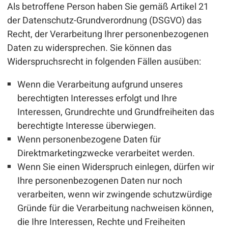
Als betroffene Person haben Sie gemäß Artikel 21
der Datenschutz-Grundverordnung (DSGVO) das
Recht, der Verarbeitung Ihrer personenbezogenen
Daten zu widersprechen. Sie können das
Widerspruchsrecht in folgenden Fällen ausüben:
Wenn die Verarbeitung aufgrund unseres
berechtigten Interesses erfolgt und Ihre
Interessen, Grundrechte und Grundfreiheiten das
berechtigte Interesse überwiegen.
Wenn personenbezogene Daten für
Direktmarketingzwecke verarbeitet werden.
Wenn Sie einen Widerspruch einlegen, dürfen wir
Ihre personenbezogenen Daten nur noch
verarbeiten, wenn wir zwingende schutzwürdige
Gründe für die Verarbeitung nachweisen können,
die Ihre Interessen, Rechte und Freiheiten