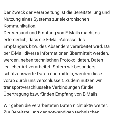
Der Zweck der Verarbeitung ist die Bereitstellung und
Nutzung eines Systems zur elektronischen
Kommunikation.
Der Versand und Empfang von E-Mails macht es
erforderlich, dass die E-Mail-Adresse des
Empfängers bzw. des Absenders verarbeitet wird. Da
per E-Mail diverse Informationen übermittelt werden,
werden, neben technischen Protokolldaten, Daten
jeglicher Art verarbeitet. Sofern wir besonders
schützenswerte Daten übermitteln, werden diese
vorab durch uns verschlüsselt. Zudem nutzen wir
transportverschlüsselte Verbindungen für die
Übertragung bzw. für den Empfang von E-Mails.
Wir geben die verarbeiteten Daten nicht aktiv weiter.
Zur Bereitstellung der notwendigen technischen