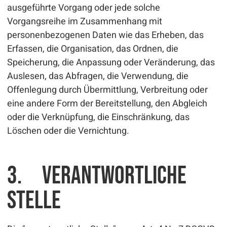
ausgeführte Vorgang oder jede solche
Vorgangsreihe im Zusammenhang mit
personenbezogenen Daten wie das Erheben, das
Erfassen, die Organisation, das Ordnen, die
Speicherung, die Anpassung oder Veränderung, das
Auslesen, das Abfragen, die Verwendung, die
Offenlegung durch Übermittlung, Verbreitung oder
eine andere Form der Bereitstellung, den Abgleich
oder die Verknüpfung, die Einschränkung, das
Löschen oder die Vernichtung.
3. Verantwortliche
Stelle