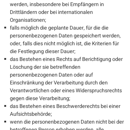
werden, insbesondere bei Empfängern in
Drittländern oder bei internationalen
Organisationen;
falls möglich die geplante Dauer, für die die
personenbezogenen Daten gespeichert werden,
oder, falls dies nicht möglich ist, die Kriterien für
die Festlegung dieser Dauer;
das Bestehen eines Rechts auf Berichtigung oder
Löschung der sie betreffenden
personenbezogenen Daten oder auf
Einschränkung der Verarbeitung durch den
Verantwortlichen oder eines Widerspruchsrechts
gegen diese Verarbeitung;
das Bestehen eines Beschwerderechts bei einer
Aufsichtsbehörde;
wenn die personenbezogenen Daten nicht bei der
betroffenen Person erhoben werden, alle