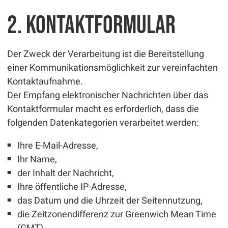
2. Kontaktformular
Der Zweck der Verarbeitung ist die Bereitstellung
einer Kommunikationsmöglichkeit zur vereinfachten
Kontaktaufnahme.
Der Empfang elektronischer Nachrichten über das
Kontaktformular macht es erforderlich, dass die
folgenden Datenkategorien verarbeitet werden:
Ihre E-Mail-Adresse,
Ihr Name,
der Inhalt der Nachricht,
Ihre öffentliche IP-Adresse,
das Datum und die Uhrzeit der Seitennutzung,
die Zeitzonendifferenz zur Greenwich Mean Time