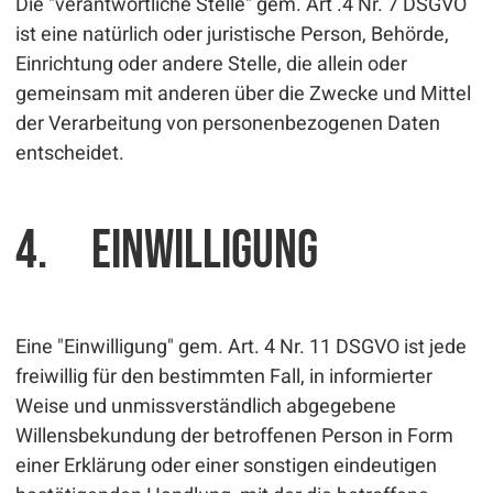
Die "verantwortliche Stelle" gem. Art .4 Nr. 7 DSGVO
ist eine natürlich oder juristische Person, Behörde,
Einrichtung oder andere Stelle, die allein oder
gemeinsam mit anderen über die Zwecke und Mittel
der Verarbeitung von personenbezogenen Daten
entscheidet.
4. Einwilligung
Eine "Einwilligung" gem. Art. 4 Nr. 11 DSGVO ist jede
freiwillig für den bestimmten Fall, in informierter
Weise und unmissverständlich abgegebene
Willensbekundung der betroffenen Person in Form
einer Erklärung oder einer sonstigen eindeutigen