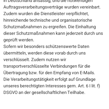
in Deutschland ansässig, und die notwendigen
Auftragsverarbeitungsverträge wurden vereinbart.
Zudem wurden die Dienstleister verpflichtet,
hinreichende technische und organisatorische
Schutzmaßnahmen zu ergreifen. Die Einhaltung
dieser Schutzmaßnahmen kann jederzeit durch uns
geprüft werden.
Sofern wir besonders schützenswerte Daten
übermitteln, werden diese vorab durch uns
verschlüsselt. Zudem nutzen wir
transportverschlüsselte Verbindungen für die
Übertragung bzw. für den Empfang von E-Mails.
Die Verarbeitungstätigkeit erfolgt auf Grundlage
unseres berechtigten Interesses gem. Art. 6 I lit. f)
DSGVO an der gesellschaftlichen Teilhabe.