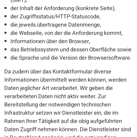
(GMT),
der Inhalt der Anforderung (konkrete Seite),
der Zugriffsstatus/HTTP-Statuscode,
die jeweils übertragene Datenmenge,
die Webseite, von der die Anforderung kommt,
Informationen über den Browser,
das Betriebssystem und dessen Oberfläche sowie
die Sprache und die Version der Browsersoftware.
Da zudem über das Kontaktformular diverse
Informationen übermittelt werden können, werden
Daten jeglicher Art verarbeitet. Wir geben die
verarbeiteten Daten nicht aktiv weiter. Zur
Bereitstellung der notwendigen technischen
Infrastruktur setzen wir Dienstleister ein, die im
Rahmen Ihrer Tätigkeit auf die obig aufgeführten
Daten Zugriff nehmen können. Die Dienstleister sind